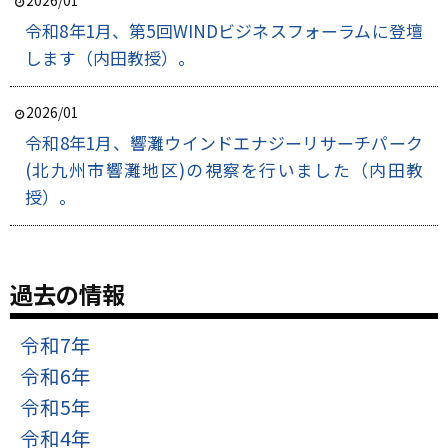
令和8年1月、第5回WINDビジネスフォーラムに登壇
します（内田教授）。
2026/01
令和8年1月、響灘ウインドエナジーリサーチパーク
(北九州市響灘地区)の視察を行いました（内田教
授）。
過去の情報
令和7年
令和6年
令和5年
令和4年