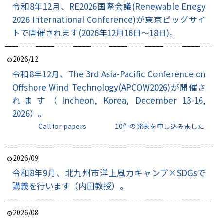
令和8年12月、RE2026国際会議(Renewable Enegy
2026 International Conference)が東京ビッグサイ
トで開催されます(2026年12月16日～18日)。
2026/12
令和8年12月、The 3rd Asia-Pacific Conference on
Offshore Wind Technology(APCOW2026)が開催さ
れます（Incheon, Korea, December 13-16,
2026）。
Call for papers
10件の発表を申し込みました
2026/09
令和8年9月、北九州市洋上風力キャンプ×SDGsで
講義を行います（内田教授）。
2026/08