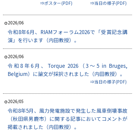
⇒ポスター(PDF)
⇒当日の様子(PDF)
2026/06
令和8年6月、RIAMフォーラム2026で「受賞記念講
演」を行います（内田教授）。
2026/06
令和8年6月、Torque 2026（3～5 in Bruges,
Belgium）に論文が採択されました（内田教授）。
⇒当日の様子(PDF)
2026/05
令和8年5月、風力発電施設で発生した風車倒壊事故
（秋田県男鹿市）に関する記事においてコメントが
掲載されました（内田教授）。