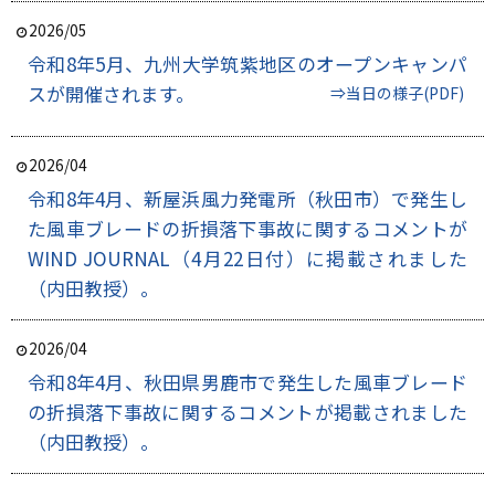
2026/05
令和8年5月、九州大学筑紫地区のオープンキャンパ
スが開催されます。
⇒当日の様子(PDF)
2026/04
令和8年4月、新屋浜風力発電所（秋田市）で発生し
た風車ブレードの折損落下事故に関するコメントが
WIND JOURNAL（4月22日付）に掲載されました
（内田教授）。
2026/04
令和8年4月、秋田県男鹿市で発生した風車ブレード
の折損落下事故に関するコメントが掲載されました
（内田教授）。