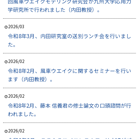
回風車ウエイクモデリング研究会が九州大学応用力
学研究所で行われました（内田教授）。
2026/03
令和8年3月、内田研究室の送別ランチ会を行いまし
た。
2026/02
令和8年2月、風車ウエイクに関するセミナーを行い
ます（内田教授）。
2026/02
令和8年2月、藤本 信義君の修士論文の口頭諮問が行
われました。
2026/02