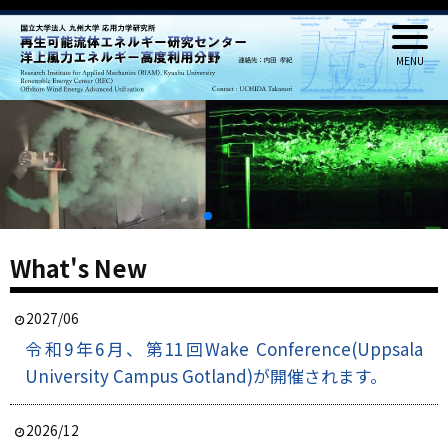
What's New
2027/06
令和9年6月、第11回Wake Conference(Uppsala
University Campus Gotland)が開催されます。
2026/12