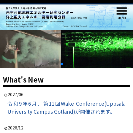
What's New
2027/06
令和9年6月、第11回Wake Conference(Uppsala
University Campus Gotland)が開催されます。
2026/12