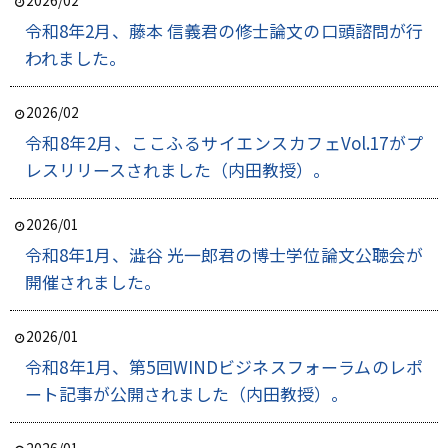
令和8年2月、藤本 信義君の修士論文の口頭諮問が行
われました。
2026/02
令和8年2月、ここふるサイエンスカフェVol.17がプ
レスリリースされました（内田教授）。
2026/01
令和8年1月、澁谷 光一郎君の博士学位論文公聴会が
開催されました。
2026/01
令和8年1月、第5回WINDビジネスフォーラムのレポ
ート記事が公開されました（内田教授）。
2026/01