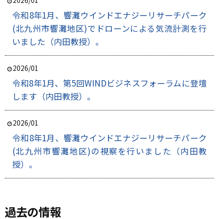
令和8年1月、響灘ウインドエナジーリサーチパーク
(北九州市響灘地区)でドローンによる気流計測を行
いました（内田教授）。
2026/01
令和8年1月、第5回WINDビジネスフォーラムに登壇
します（内田教授）。
2026/01
令和8年1月、響灘ウインドエナジーリサーチパーク
(北九州市響灘地区)の視察を行いました（内田教
授）。
過去の情報