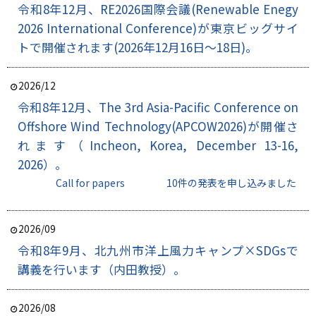
令和8年12月、RE2026国際会議(Renewable Enegy
2026 International Conference)が東京ビッグサイ
トで開催されます(2026年12月16日～18日)。
2026/12
令和8年12月、The 3rd Asia-Pacific Conference on
Offshore Wind Technology(APCOW2026)が開催さ
れます（Incheon, Korea, December 13-16,
2026）。
Call for papers
10件の発表を申し込みました
2026/09
令和8年9月、北九州市洋上風力キャンプ×SDGsで
講義を行います（内田教授）。
2026/08