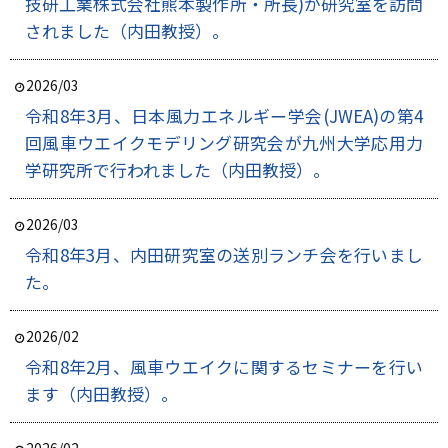
技研工業株式会社熊本製作所・所長)が研究室を訪問
されました（内田教授）。
2026/03
令和8年3月、日本風力エネルギー学会(JWEA)の第4
回風車ウエイクモデリング研究会が九州大学応用力
学研究所で行われました（内田教授）。
2026/03
令和8年3月、内田研究室の送別ランチ会を行いまし
た。
2026/02
令和8年2月、風車ウエイクに関するセミナーを行い
ます（内田教授）。
2026/02