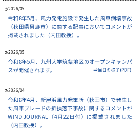
2026/05
令和8年5月、風力発電施設で発生した風車倒壊事故
（秋田県男鹿市）に関する記事においてコメントが
掲載されました（内田教授）。
2026/05
令和8年5月、九州大学筑紫地区のオープンキャンパ
スが開催されます。
⇒当日の様子(PDF)
2026/04
令和8年4月、新屋浜風力発電所（秋田市）で発生し
た風車ブレードの折損落下事故に関するコメントが
WIND JOURNAL（4月22日付）に掲載されました
（内田教授）。