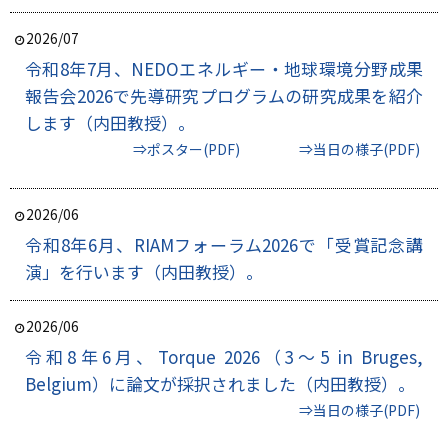
2026/07
令和8年7月、NEDOエネルギー・地球環境分野成果
報告会2026で先導研究プログラムの研究成果を紹介
します（内田教授）。
⇒ポスター(PDF)
⇒当日の様子(PDF)
2026/06
令和8年6月、RIAMフォーラム2026で「受賞記念講
演」を行います（内田教授）。
2026/06
令和8年6月、Torque 2026（3～5 in Bruges,
Belgium）に論文が採択されました（内田教授）。
⇒当日の様子(PDF)