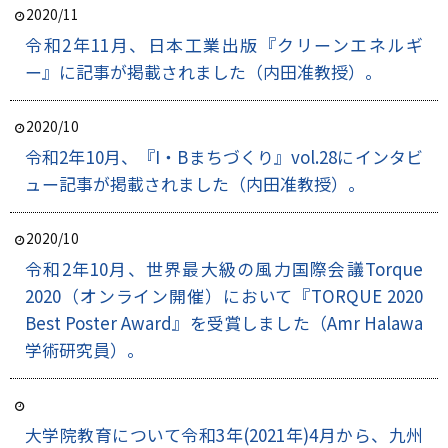
2020/11
令和2年11月、日本工業出版『クリーンエネルギ
ー』に記事が掲載されました（内田准教授）。
2020/10
令和2年10月、『I・Bまちづくり』vol.28にインタビ
ュー記事が掲載されました（内田准教授）。
2020/10
令和2年10月、世界最大級の風力国際会議Torque
2020（オンライン開催）において『TORQUE 2020
Best Poster Award』を受賞しました（Amr Halawa
学術研究員）。
大学院教育について
令和3年(2021年)4月から、九州