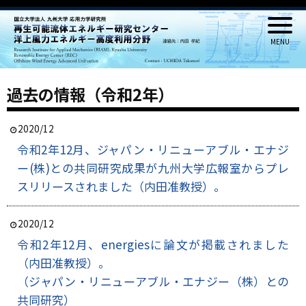
過去の情報（令和2年）
2020/12
令和2年12月、ジャパン・リニューアブル・エナジ
ー(株)との共同研究成果が九州大学広報室からプレ
スリリースされました（内田准教授）。
2020/12
令和2年12月、energiesに論文が掲載されました
（内田准教授）。
（ジャパン・リニューアブル・エナジー（株）との
共同研究）