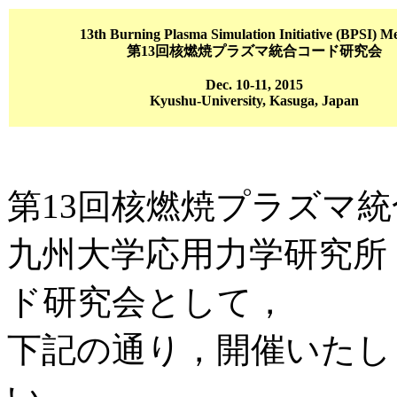
13th Burning Plasma Simulation Initiative (BPSI) M
第13回核燃焼プラズマ統合コード研究会
Dec. 10-11, 2015
Kyushu-University, Kasuga, Japan
第13回核燃焼プラズマ
九州大学応用力学研究所
ド研究会として，
下記の通り，開催いたし