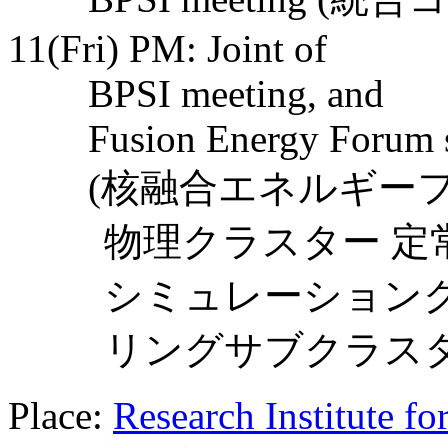
11(Fri) PM: Joint of
BPSI meeting, and
Fusion Energy Forum s
(核融合エネルギー
物理クラスター 定
シミュレーション
リングサブクラスタ
Place:
Research Institute f