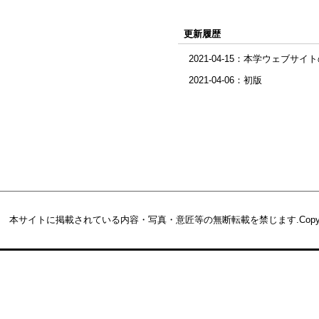
更新履歴
2021-04-15：本学ウェブサ
2021-04-06：初版
本サイトに掲載されている内容・写真・意匠等の無断転載を禁じます.
Copy