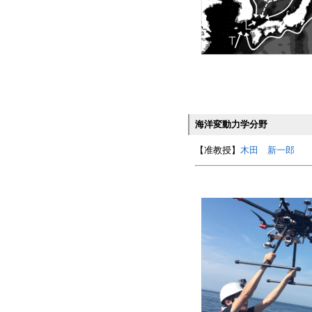
海洋変動力学分野
【准教授】
木田 新一郎