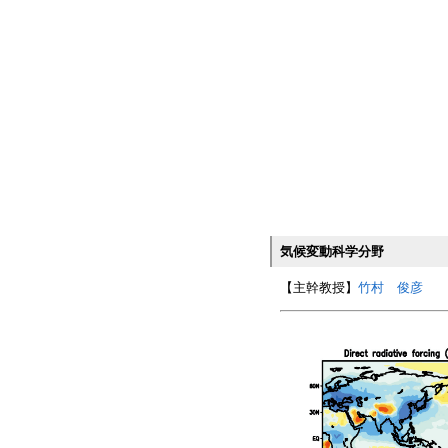
気候変動科学分野
【主幹教授】
竹村 俊彦