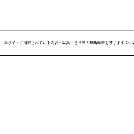
本サイトに掲載されている内容・写真・意匠等の無断転載を禁じます.
Copy