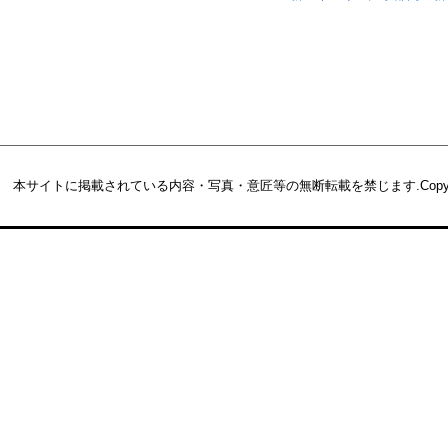
本サイトに掲載されている内容・写真・意匠等の無断転載を禁じます.
Copy