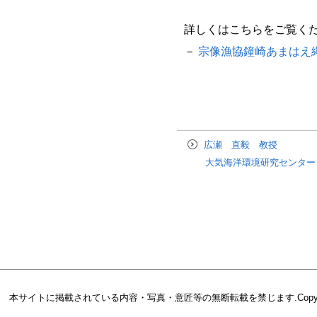
詳しくはこちらをご覧く
－
宗像漁協鐘崎あまはえ
広瀬 直毅 教授
大気海洋環境研究センター
本サイトに掲載されている内容・写真・意匠等の無断転載を禁じます.
Copy