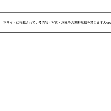
本サイトに掲載されている内容・写真・意匠等の無断転載を禁じます.
Copy