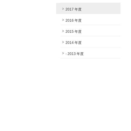
2017 年度
2016 年度
2015 年度
2014 年度
- 2013 年度