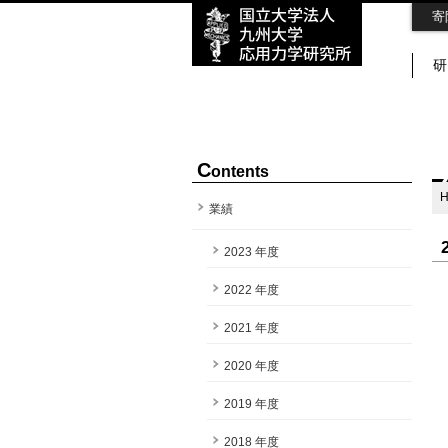
寄
研
C
ontents
業績
2023 年度
2022 年度
2021 年度
2020 年度
2019 年度
2018 年度