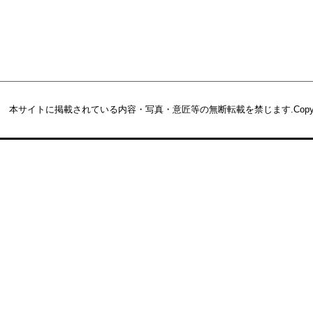
本サイトに掲載されている内容・写真・意匠等の無断転載を禁じます.
Copy